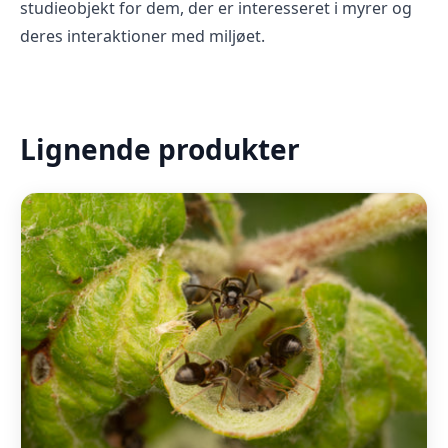
studieobjekt for dem, der er interesseret i myrer og
deres interaktioner med miljøet.
Lignende produkter