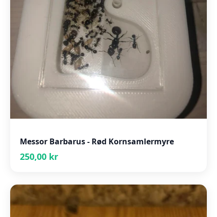
Messor Barbarus - Rød Kornsamlermyre
250,00 kr