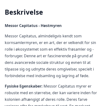
Beskrivelse
Messor Capitatus - Høstmyren
Messor Capitatus, almindeligvis kendt som
kornsamlermyren, er en art, der er velkendt for sin
rolle i økosystemet som en effektiv frøsamler og -
forbruger. Denne art er fascinerende på grund af
dens avancerede sociale struktur og evnen til at
tilpasse sig og udnytte deres omgivelser, specielt i
forbindelse med indsamling og lagring af føde.
Fysiske Egenskaber:
Messor Capitatus myrer er
robuste med en størrelse, der kan variere inden for
kolonien afhængigt af deres rolle. Deres farve