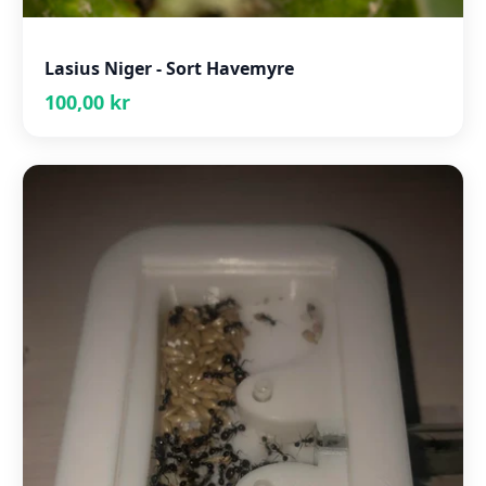
Lasius Niger - Sort Havemyre
100,00 kr