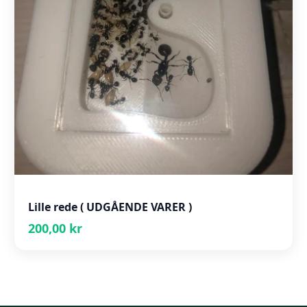
Lille rede ( UDGÅENDE VARER )
200,00 kr