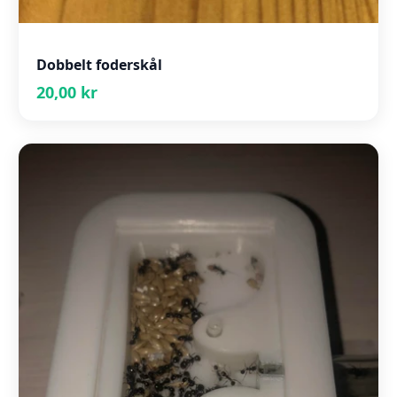
Dobbelt foderskål
20,00 kr