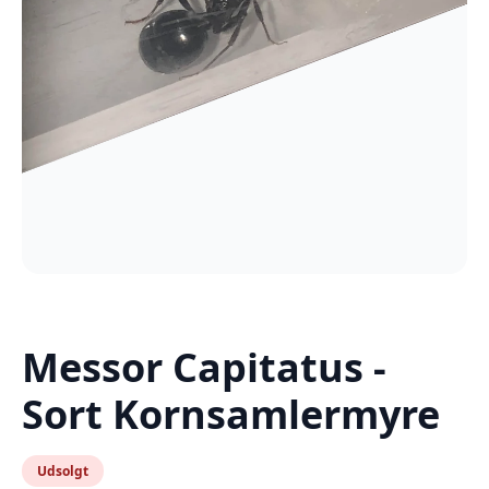
Messor Capitatus -
Sort Kornsamlermyre
Udsolgt