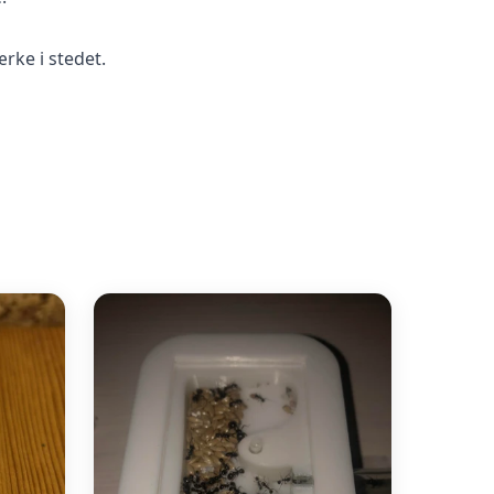
ærke i stedet.